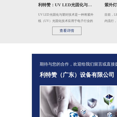
灯
利特赞：UV LED光固化与塑封技术
汞灯的基础架
UV LED 光固化与塑封技术是一种将紫外
目前，LED固
化物，像碘化
线（UV）光固化技术应用于电子行业的
内流行，但在某
 ...
粘合和涂装领域的技术。 ...
面印刷，LED会出
查看详情
期待与您的合作，欢迎给我们留言或直接拨打：1
利特赞（广东）设备有限公司