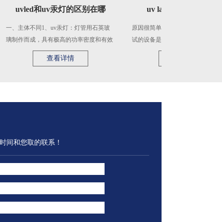
uvled和uv汞灯的区别在哪
uv lamp和uv led的区别
主体不同1、uv汞灯：灯管用石英玻
原因很简单，因为uv能量计最开始配套测
作而成，具有极高的功率密度和有效
试的设备是uv汞灯等大功率uv光源的测
线波长。2、uvle ...
试，最开始uv能量计针对 ...
查看详情
查看详情
时间和您取的联系！