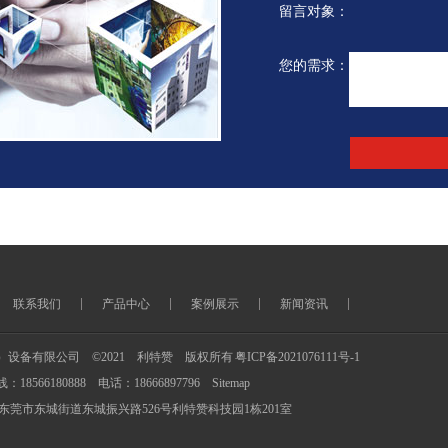
留言对象：
您的需求：
联系我们
产品中心
案例展示
新闻资讯
）设备有限公司
©2021
利特赞
版权所有
粤ICP备2021076111号-1
18566180888
电话：18666897796
Sitemap
东莞市东城街道东城振兴路526号利特赞科技园1栋201室