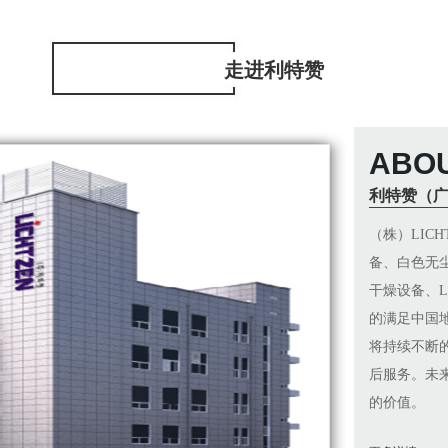
走进利特赞
ABOU
利特赞（
（株）LIC
备、白色无
干燥设备、L
的满足中国
将持续不断
后服务。未
的价值。