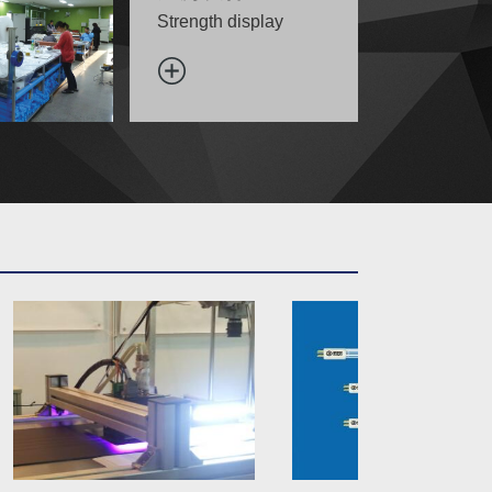
Strength display