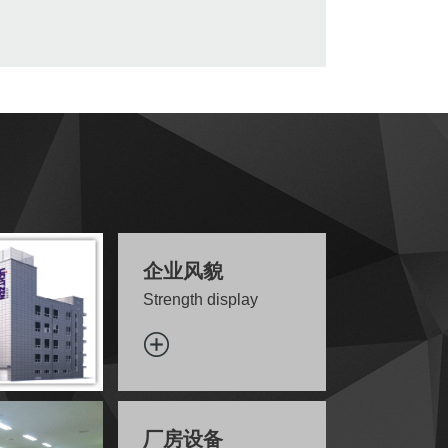
企业风貌
Strength display
厂房设备