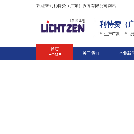
欢迎来到利特赞（广东）设备有限公司网站！
利特赞（
生产厂家
货
首页
关于我们
企业新
HOME