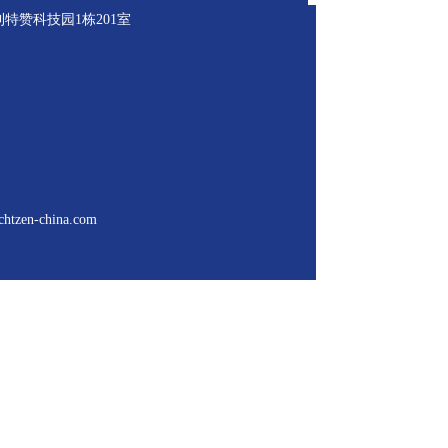
特赞科技园1栋201室
tzen-china.com