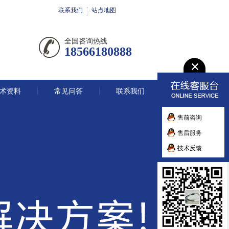
联系我们
站点地图
全国咨询热线
18566180888
术资料
常见问答
联系我们
售前咨询
售后服务
技术反馈