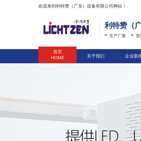
欢迎来到利特赞（广东）设备有限公司网站！
利特赞（
生产厂家
货
首页
关于我们
企业新
HOME