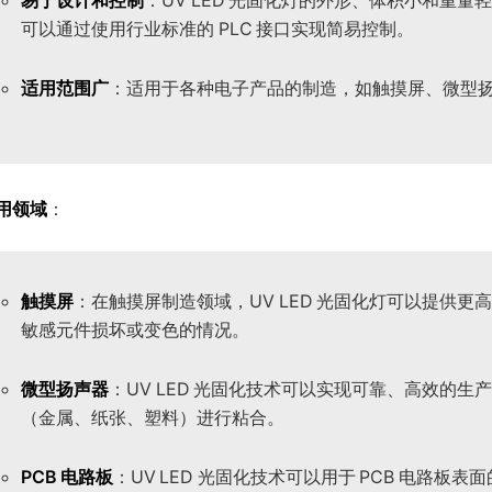
易于设计和控制
：UV LED 光固化灯的外形、体积小和重
可以通过使用行业标准的 PLC 接口实现简易控制。
适用范围广
：适用于各种电子产品的制造，如触摸屏、微型扬声
用领域
：
触摸屏
：在触摸屏制造领域，UV LED 光固化灯可以提供
敏感元件损坏或变色的情况。
微型扬声器
：UV LED 光固化技术可以实现可靠、高效的
（金属、纸张、塑料）进行粘合。
PCB 电路板
：UV LED 光固化技术可以用于 PCB 电路板