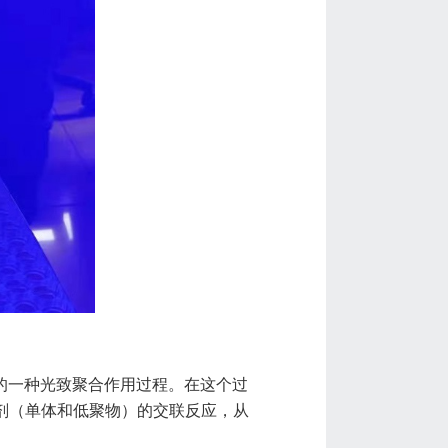
体的一种光致聚合作用过程。在这个过
剂（单体和低聚物）的交联反应，从