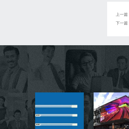
上一篇
下一篇