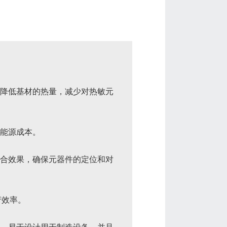
可以降低基材的热量，减少对热敏元
省能源成本。
的粘合效果，确保元器件的定位和对
产效率。