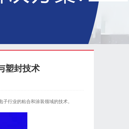
化与塑封技术
于电子行业的粘合和涂装领域的技术。