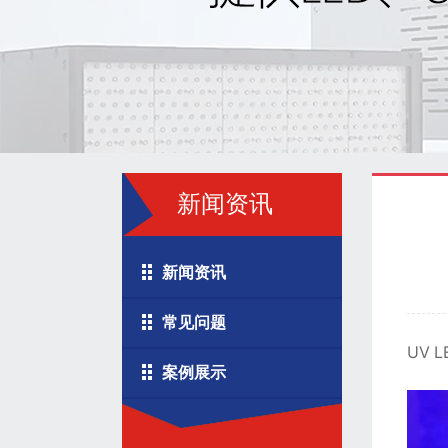
新闻资讯
新闻资讯
常见问题
UV
案例展示