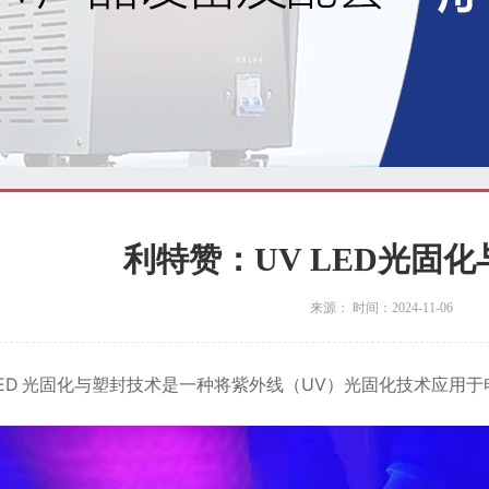
利特赞：UV LED光固
来源： 时间：2024-11-06
 LED 光固化与塑封技术是一种将紫外线（UV）光固化技术应用