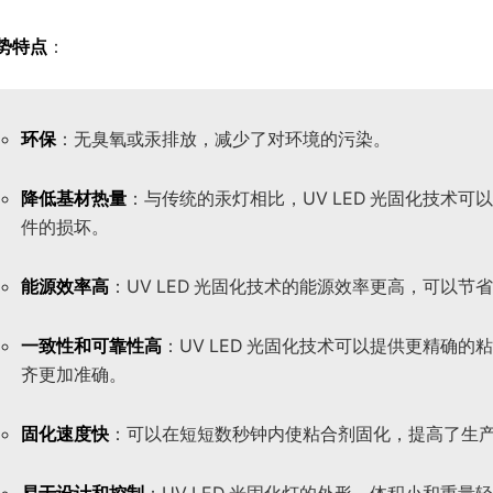
势特点
：
环保
：无臭氧或汞排放，减少了对环境的污染。
降低基材热量
：与传统的汞灯相比，UV LED 光固化技术
件的损坏。
能源效率高
：UV LED 光固化技术的能源效率更高，可以节
一致性和可靠性高
：UV LED 光固化技术可以提供更精确
齐更加准确。
固化速度快
：可以在短短数秒钟内使粘合剂固化，提高了生