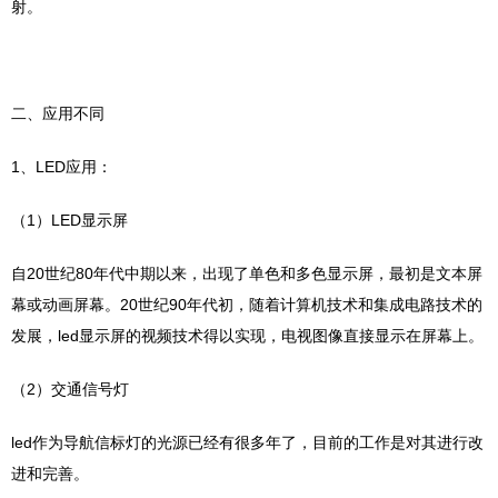
射。
二、应用不同
1、LED应用：
（1）LED显示屏
自20世纪80年代中期以来，出现了单色和多色显示屏，最初是文本屏
幕或动画屏幕。20世纪90年代初，随着计算机技术和集成电路技术的
发展，led显示屏的视频技术得以实现，电视图像直接显示在屏幕上。
（2）交通信号灯
led作为导航信标灯的光源已经有很多年了，目前的工作是对其进行改
进和完善。