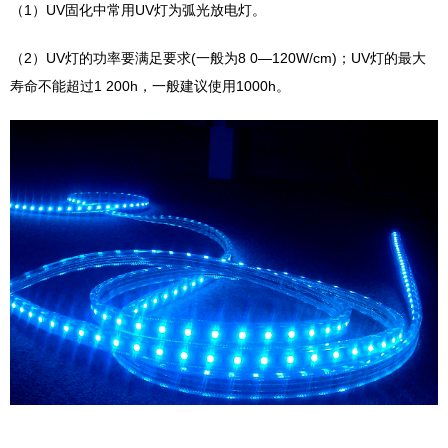
（1）UV固化中常用UV灯为弧光放电灯。
（2）UV灯的功率要满足要求(一般为8 0—120W/cm)；UV灯的最大
寿命不能超过1 200h，一般建议使用1000h。