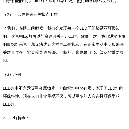
由于节能的特点，led灯的应用非常广泛，使得led灯非常受欢迎。
（2）可以在高速开关状态工作
当我们走在路上的时候，我们会发现每一个LED屏幕都是不可预知
的。这说明led灯可以与高速开关一起工作。然而，对于我们通常使用
的白炽灯来说，却无法达到这样的工作状态。在正常生活中，如果开
关数量过多，将直接导致白炽灯丝断丝。这也是LED灯普及的重要原
因。
（3）环保
LED灯中不含汞等重金属物质，但白炽灯中含有汞，体现了LED灯的
环保特性。现在人们非常重视环保，所以更多的人会选择环保型的
LED灯。
2、uv灯特点：