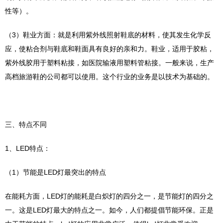
性等）。
（3）鞋业方面：就是利用紫外线照射鞋底的材料，使其发生化学反
应，使粘合剂与鞋底和鞋面具有良好的亲和力。鞋业，适用于胶粘，
紫外线胶用于塑料粘接，如医院输液用塑料管粘接。一般来说，生产
高档旅游鞋的公司都可以使用。这个行业的业务是以技术为基础的。
三、特点不同
1、LED特点：
（1）节能是LED灯最突出的特点
在能耗方面，LED灯的能耗是白炽灯的四分之一，是节能灯的四分之
一。这是LED灯最大的特点之一。如今，人们都提倡节能环保。正是