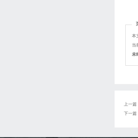
本
当前
未
上一篇
下一篇