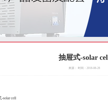
抽屉式-solar cel
来源： 时间：2018-08-28
olar cell