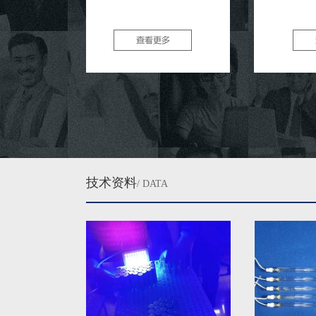
技术资料
/ DATA