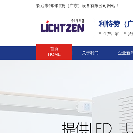
欢迎来到利特赞（广东）设备有限公司网站！
利特赞（
生产厂家
货
首页
关于我们
企业新
HOME