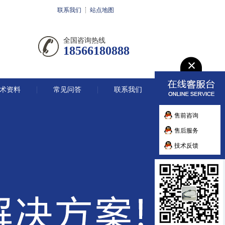
联系我们
站点地图
全国咨询热线
18566180888
术资料
常见问答
联系我们
售前咨询
售后服务
技术反馈