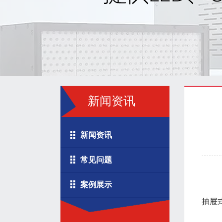
新闻资讯
新闻资讯
常见问题
案例展示
抽屉式-s