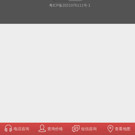
粤ICP备2021076111号-1
电话咨询
查询价格
短信咨询
查看地图