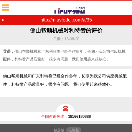
<
http://m.uvledcj.com/a/35
佛山帮顺机械对利特赞的评价
日期：18-08-20
导语：
佛山帮顺机械和广东利特赞已经合作多年，长期为我公司供应机械
配件，利特赞产品质量好，很少有问题，我们使用起来很放心。
佛山帮顺机械和广东利特赞已经合作多年，长期为我公司供应机械配
件，利特赞产品质量好，很少有问题，我们使用起来很放心。
全国咨询热线：
18566180888
触屏版
电脑版