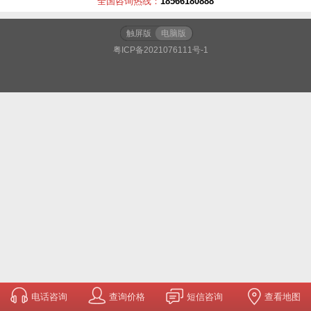
全国咨询热线：
18566180888
触屏版
电脑版
粤ICP备2021076111号-1
电话咨询
查询价格
短信咨询
查看地图