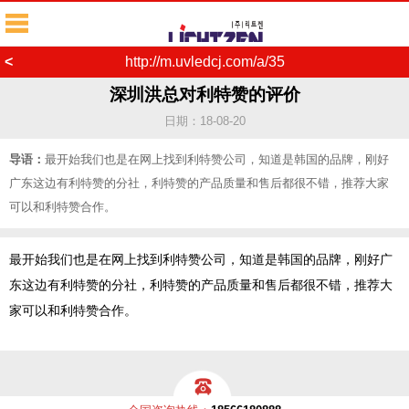
<
http://m.uvledcj.com/a/35
深圳洪总对利特赞的评价
日期：18-08-20
导语：
最开始我们也是在网上找到利特赞公司，知道是韩国的品牌，刚好
广东这边有利特赞的分社，利特赞的产品质量和售后都很不错，推荐大家
可以和利特赞合作。
最开始我们也是在网上找到利特赞公司，知道是韩国的品牌，刚好广
东这边有利特赞的分社，利特赞的产品质量和售后都很不错，推荐大
家可以和利特赞合作。