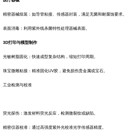
医疗器械‌
‌精密器械组装‌：如导管粘接、传感器封装，满足无菌和耐腐蚀要求。
‌表面消毒‌：利用紫外线杀菌特性处理器械表面。
‌3D打印与模型制作‌
‌光敏树脂固化‌：快速成型复杂结构，缩短打印周期。
‌珠宝微雕粘接‌：精准固化UV胶，避免损伤贵金属或宝石。
‌工业检测与校准‌
‌荧光探伤‌：激发材料荧光反应，检测微裂纹或缺陷。
‌精密仪器校准‌：通过高强度紫外光校准光学传感器精度。