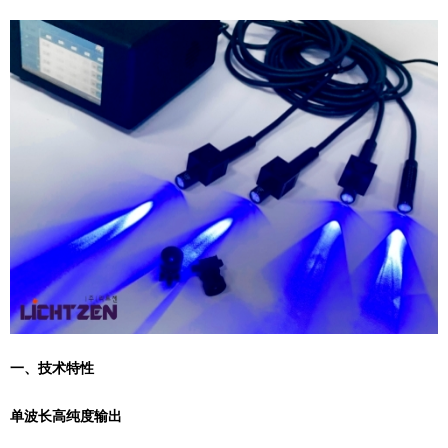
‌一、技术特性‌
‌单波长高纯度输出‌