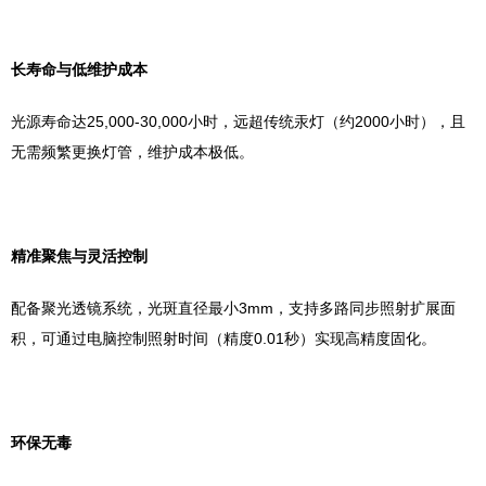
‌长寿命与低维护成本‌
光源寿命达25,000-30,000小时，远超传统汞灯（约2000小时），且
无需频繁更换灯管，维护成本极低。
‌精准聚焦与灵活控制‌
配备聚光透镜系统，光斑直径最小3mm，支持多路同步照射扩展面
积，可通过电脑控制照射时间（精度0.01秒）实现高精度固化。
‌环保无毒‌