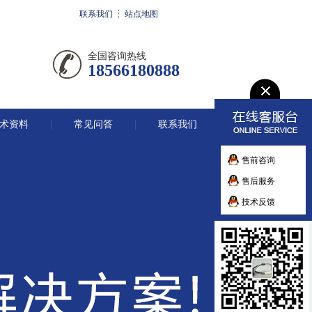
联系我们
站点地图
全国咨询热线
18566180888
术资料
常见问答
联系我们
售前咨询
售后服务
技术反馈