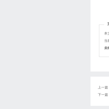
本
当前
未
上一篇
下一篇