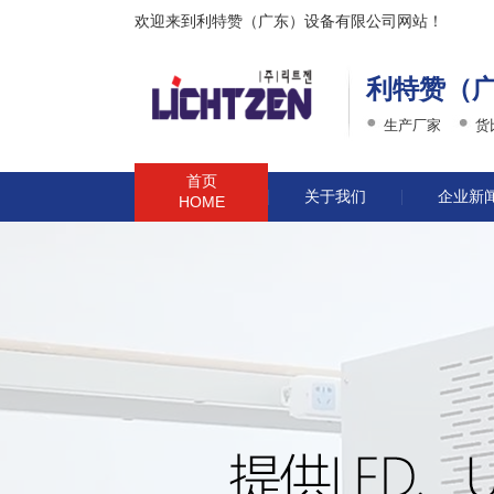
欢迎来到利特赞（广东）设备有限公司网站！
利特赞（
生产厂家
货
首页
关于我们
企业新
HOME