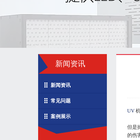
新闻资讯
新闻资讯
常见问题
UV
机
案例展示
但是
的伤害