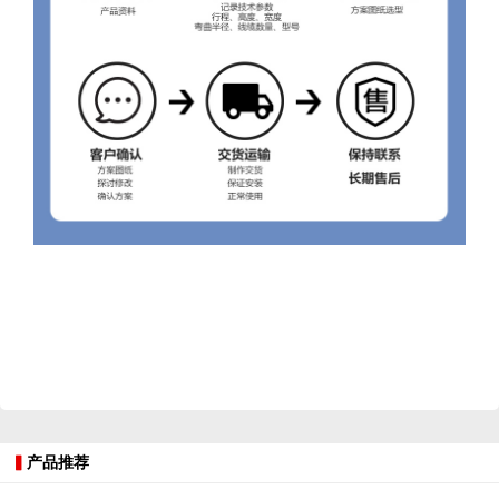
▍
产品推荐