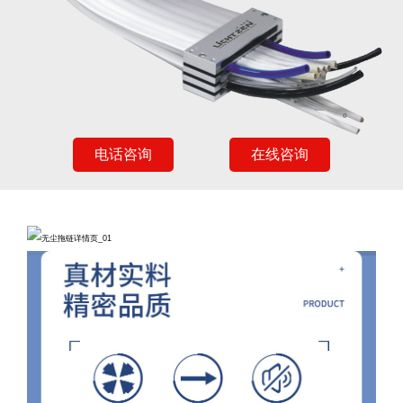
电话咨询
在线咨询